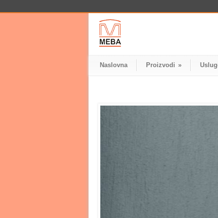
Naslovna
Proizvodi
»
Uslug